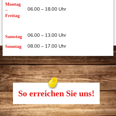
Montag
06.00 – 18.00 Uhr
–
Freitag
06.00 – 13.00 Uhr
Samstag
08.00 – 17.00 Uhr
Sonntag
So erreichen Sie uns!