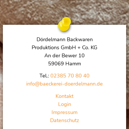
Dördelmann Backwaren
Produktions GmbH + Co. KG
An der Bewer 10
59069 Hamm
Tel.:
02385 70 80 40
info@baeckerei-doerdelmann.de
Kontakt
Login
Impressum
Datenschutz