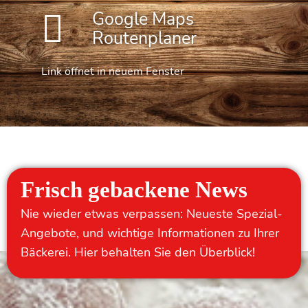
Google Maps
Routenplaner
Link öffnet in neuem Fenster
Frisch gebackene News
Nie wieder etwas verpassen: Neueste Spezial-
Angebote, und wichtige Informationen zu Ihrer
Bäckerei. Hier behalten Sie den Überblick!