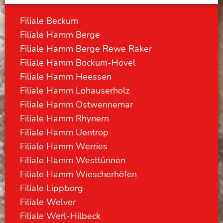
Filiale Beckum
Filiale Hamm Berge
Filiale Hamm Berge Rewe Räker
Filiale Hamm Bockum-Hövel
Filiale Hamm Heessen
Filiale Hamm Lohauserholz
Filiale Hamm Ostwennemar
Filiale Hamm Rhynern
Filiale Hamm Uentrop
Filiale Hamm Werries
Filiale Hamm Westtünnen
Filiale Hamm Wiescherhöfen
Filiale Lippborg
Filiale Welver
Filiale Werl-Hilbeck