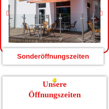
Sonderöffnungszeiten
Unsere
Öffnungszeiten