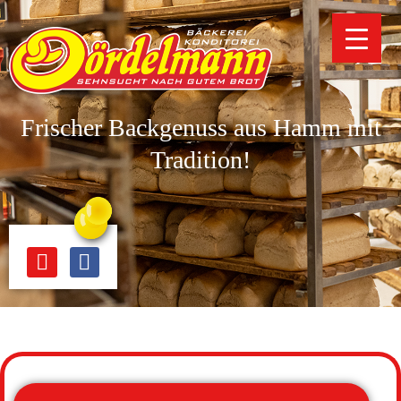
Frischer Backgenuss aus Hamm mit
Tradition!