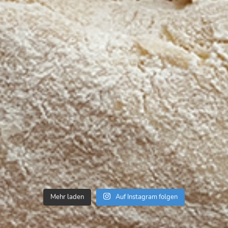
Mehr laden
Auf Instagram folgen