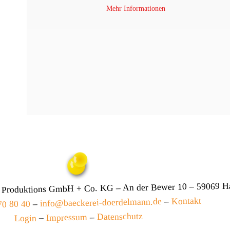
Mehr Informationen
 Produktions GmbH + Co. KG – An der Bewer 10 – 59069 
Kontakt
–
info@baeckerei-doerdelmann.de
–
70 80 40
Datenschutz
–
Impressum
–
Login