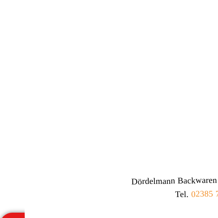
Dördelmann Backwaren
02385 
Tel.