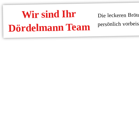
Wir sind Ihr
Die leckeren Bröt
persönlich vorbei
Dördelmann Team