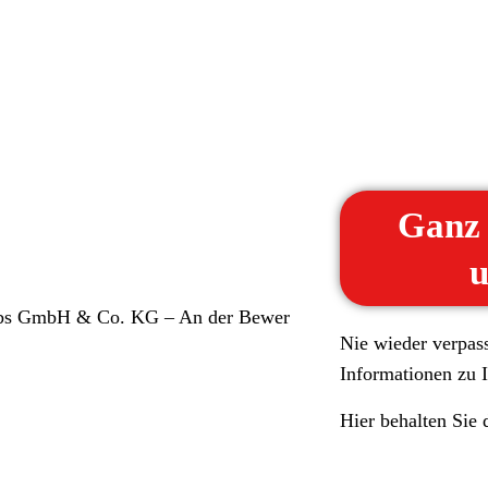
Ganz 
u
Nie wieder verpas
Informationen zu 
Hier behalten Sie 