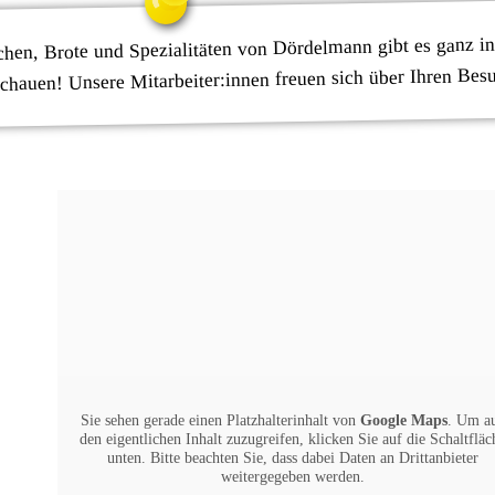
chen, Brote und Spezialitäten von Dördelmann gibt es ganz in
schauen! Unsere Mitarbeiter:innen freuen sich über Ihren Bes
Sie sehen gerade einen Platzhalterinhalt von
Google Maps
. Um a
den eigentlichen Inhalt zuzugreifen, klicken Sie auf die Schaltfläc
unten. Bitte beachten Sie, dass dabei Daten an Drittanbieter
weitergegeben werden.