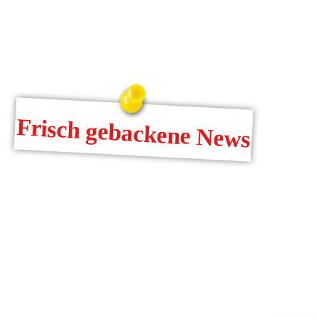
Frisch gebackene News